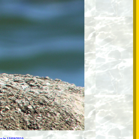
in le 12/09/2010