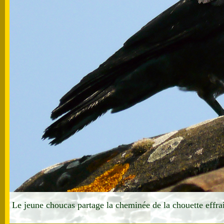
Le jeune choucas partage la cheminée de la chouette effra