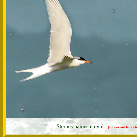
Sternes naines en vol
(cliquer sur la pho