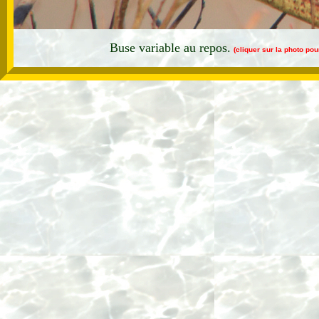
Buse variable au repos.
(cliquer sur la photo po