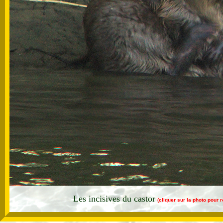
Les incisives du castor
(cliquer sur la photo pour 