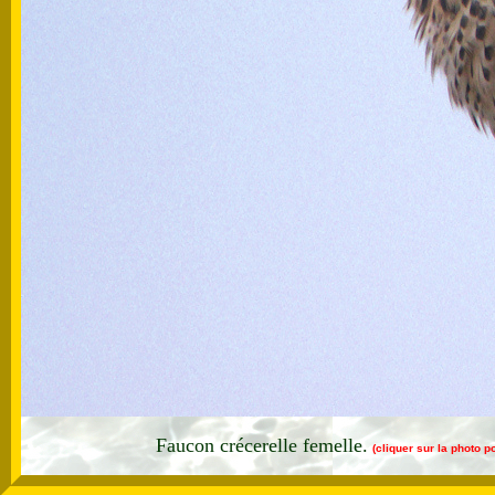
Faucon crécerelle femelle.
(cliquer sur la photo 