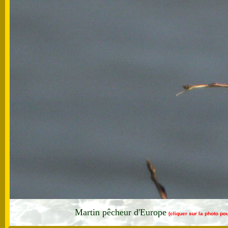
Martin pêcheur d'Europe
(cliquer sur la photo po