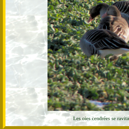
Les oies cendrées se ravita