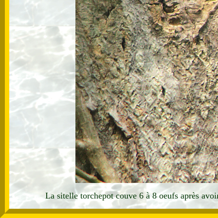
La sitelle torchepot couve 6 à 8 oeufs après avoir