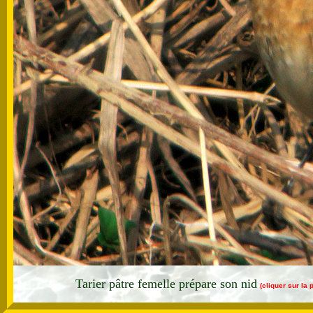
Tarier pâtre femelle prépare son nid
(cliquer sur la