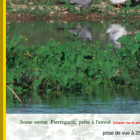
Jeune sterne Pierregarin, prête à l'envol
(cliquer sur la p
prise de vue à 28