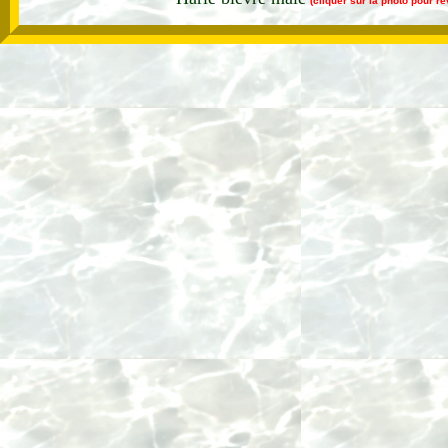
(cliquer sur la photo pour r