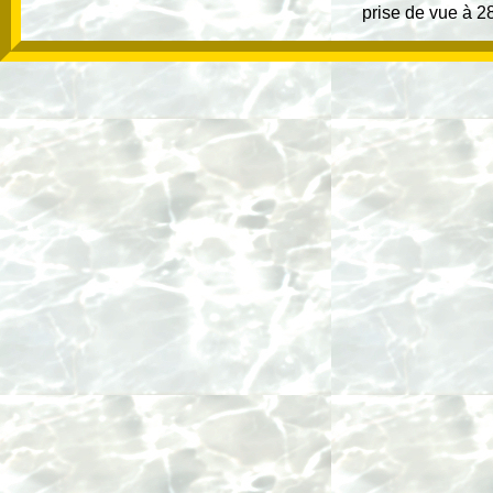
prise de vue à 28