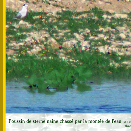
Poussin de sterne naine chassé par la montée de l'eau
(voir v
oisea