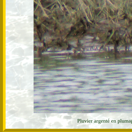
Pluvier argenté en pluma