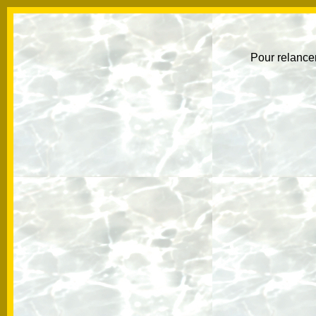
Pour relancer