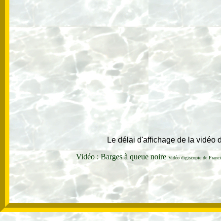
Le délai d'affichage de la vidéo
Vidéo : Barges à queue noire
Vidéo digiscopie
de Fran