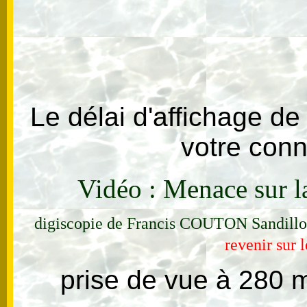
Le délai d'affichage de
votre conn
Vidéo : Menace sur l
digiscopie
de Francis COUTON
Sandillo
revenir sur 
prise de vue à 280 mè