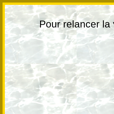
Pour relancer la 