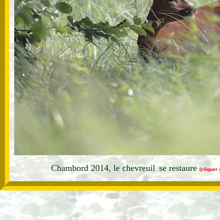
Chambord 2014, le chevreuil
se restaure
(cliquer