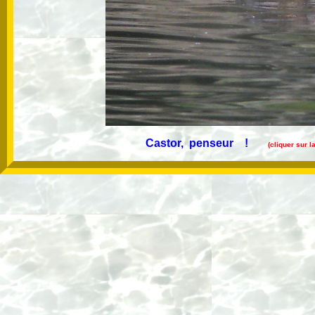
Castor, penseur !
(cliquer sur 