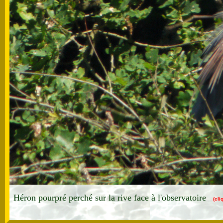
Héron pourpré perché sur la rive face à l'observatoire
(cli