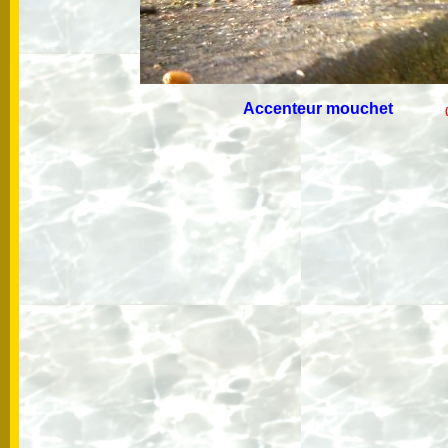
Accenteur mouchet