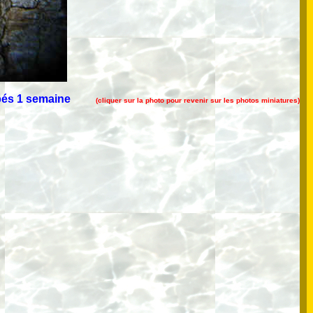
bés 1 semaine
(cliquer sur la photo pour revenir sur les photos miniatures)