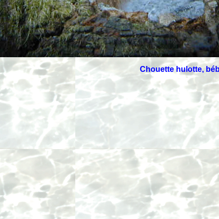
Chouette hulotte, bé