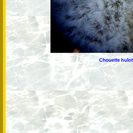
Chouette hulot