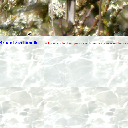
Bruant zizi femelle
(cliquer sur la photo pour revenir sur les photos miniatures