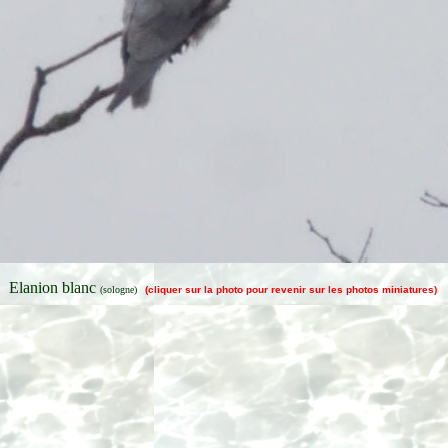
Elanion blanc
(sologne)
(cliquer sur la photo pour revenir sur les photos miniatures)