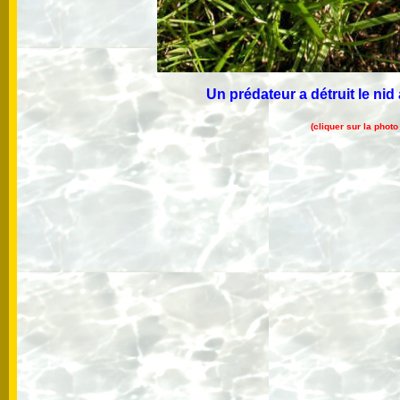
Un prédateur a détruit le ni
(cliquer sur la phot