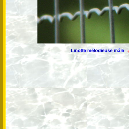
Linotte mélodieuse mâle
(