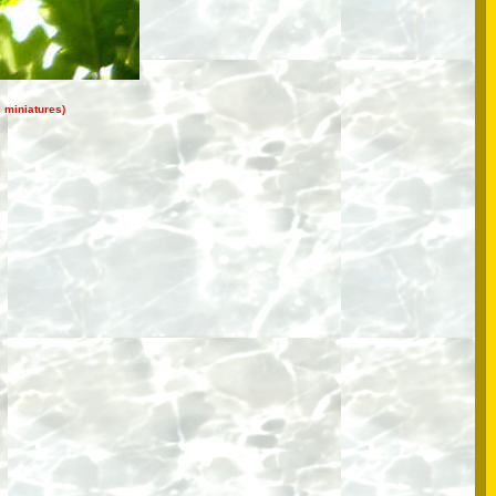
s miniatures)