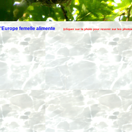
 d'Europe femelle alimente
(cliquer sur la photo pour revenir sur les photo