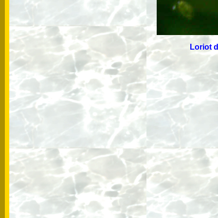
Loriot