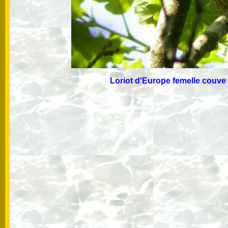
Loriot d'Europe femelle co