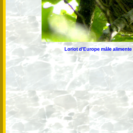
Loriot d'Europe mâle alime