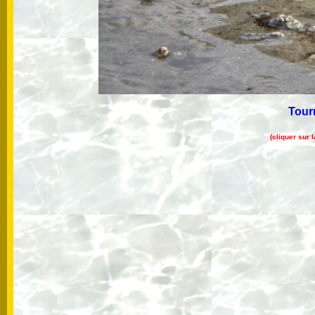
Tourn
(cliquer sur 