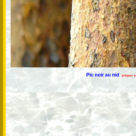
Pic noir au nid
(cliquer 