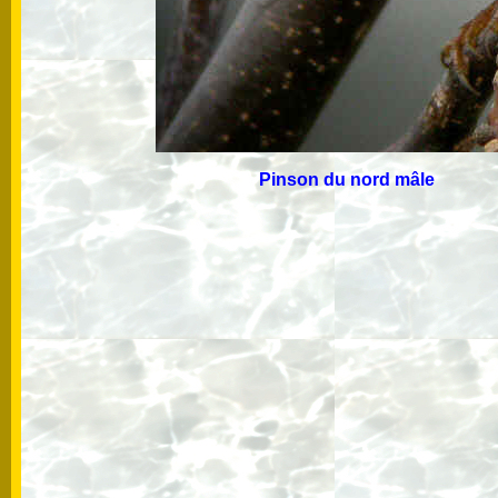
Pinson du nord mâl