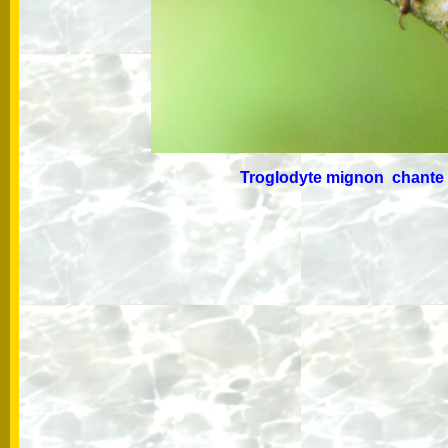
Troglodyte mignon chante